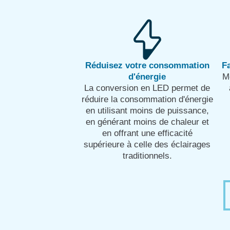
Réduisez votre consommation
Fa
d'énergie
Me
La conversion en LED permet de
réduire la consommation d'énergie
en utilisant moins de puissance,
en générant moins de chaleur et
en offrant une efficacité
supérieure à celle des éclairages
traditionnels.