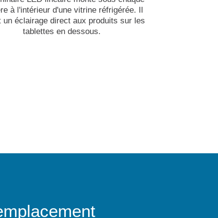
re à l'intérieur d'une vitrine réfrigérée. Il
t un éclairage direct aux produits sur les
tablettes en dessous.
 remplacement