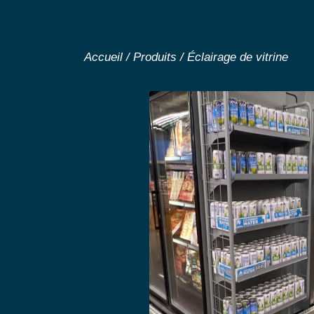
Accueil
/
Produits
/
Éclairage de vitrine