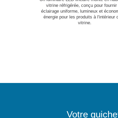
vitrine réfrigérée, conçu pour fournir
éclairage uniforme, lumineux et écono
énergie pour les produits à l'intérieur 
vitrine.
Votre guiche