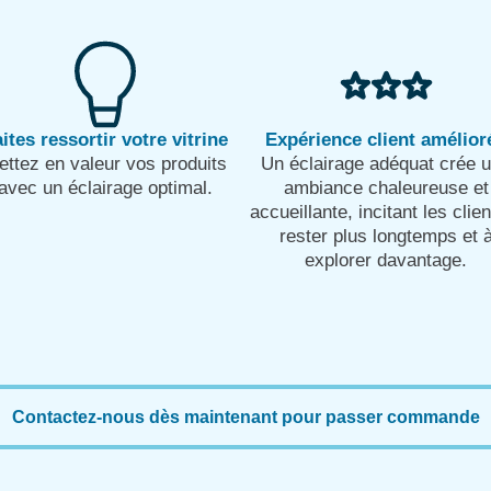
ites ressortir votre vitrine
Expérience client amélior
ttez en valeur vos produits
Un éclairage adéquat crée 
avec un éclairage optimal.
ambiance chaleureuse et
accueillante, incitant les clie
rester plus longtemps et 
explorer davantage.
Contactez-nous dès maintenant pour passer commande