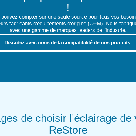
!
ouvez compter sur une seule source pour tous vos besoins e
urs fabricants d'équipements d'origine (OEM). Nous fabriq
avec une gamme de marques leaders de l'industrie.
Discutez avec nous de la compatibilité de nos produits.
ges de choisir l'éclairage de 
ReStore