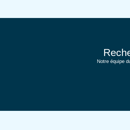
Reche
Notre équipe du