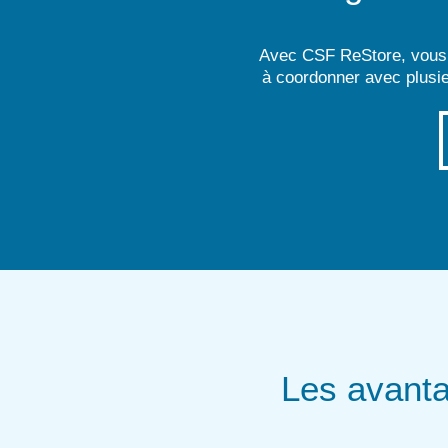
Avec CSF ReStore, vous p
à coordonner avec plusie
Les avanta