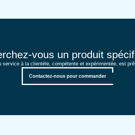
rchez-vous un produit spécif
 service à la clientèle, compétente et expérimentée, est prê
Contactez-nous pour commander